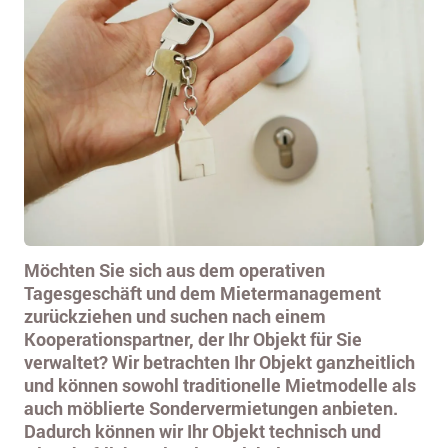
Möchten Sie sich aus dem operativen
Tagesgeschäft und dem Mietermanagement
zurückziehen und suchen nach einem
Kooperationspartner, der Ihr Objekt für Sie
verwaltet? Wir betrachten Ihr Objekt ganzheitlich
und können sowohl traditionelle Mietmodelle als
auch möblierte Sondervermietungen anbieten.
Dadurch können wir Ihr Objekt technisch und