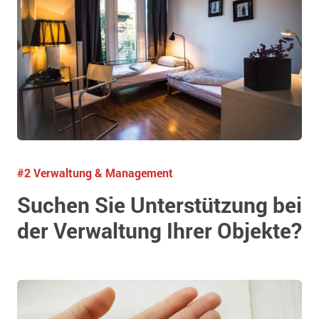
#2 Verwaltung & Management
Suchen Sie Unterstützung bei
der Verwaltung Ihrer Objekte?