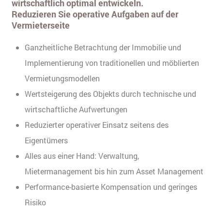
wirtschaftlich optimal entwickeln.
Reduzieren Sie operative Aufgaben auf der
Vermieterseite
Ganzheitliche Betrachtung der Immobilie und
Implementierung von traditionellen und möblierten
Vermietungsmodellen
Wertsteigerung des Objekts durch technische und
wirtschaftliche Aufwertungen
Reduzierter operativer Einsatz seitens des
Eigentümers
Alles aus einer Hand: Verwaltung,
Mietermanagement bis hin zum Asset Management
Performance-basierte Kompensation und geringes
Risiko