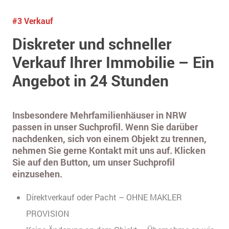
#3 Verkauf
Diskreter und schneller
Verkauf Ihrer Immobilie – Ein
Angebot in 24 Stunden
Insbesondere Mehrfamilienhäuser in NRW
passen in unser Suchprofil. Wenn Sie darüber
nachdenken, sich von einem Objekt zu trennen,
nehmen Sie gerne Kontakt mit uns auf. Klicken
Sie auf den Button, um unser Suchprofil
einzusehen.
Direktverkauf oder Pacht – OHNE MAKLER
PROVISION