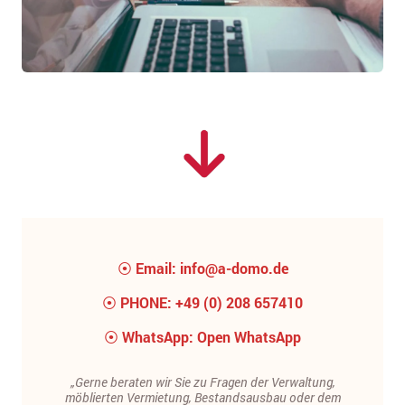
⦿
Email:
info@a-domo.de
⦿
PHONE:
+49 (0) 208 657410
⦿
WhatsApp:
Open WhatsApp
„Gerne beraten wir Sie zu Fragen der Verwaltung,
möblierten Vermietung, Bestandsausbau oder dem