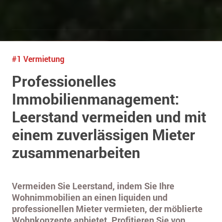
#1 Vermietung
Professionelles
Immobilienmanagement:
Leerstand vermeiden und mit
einem zuverlässigen Mieter
zusammenarbeiten
Vermeiden Sie Leerstand, indem Sie Ihre
Wohnimmobilien an einen liquiden und
professionellen Mieter vermieten, der möblierte
Wohnkonzepte anbietet. Profitieren Sie von