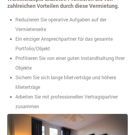
zahlreichen Vorteilen durch diese Vermietung.
Reduzieren Sie operative Aufgaben auf der
Vermieterseite
Ein einziger Ansprechpartner für das gesamte
Portfolio/Objekt
Profitieren Sie von einer guten Instandhaltung Ihrer
Objekte
Sichern Sie sich lange Mietverträge und höhere
Mieterträge
Arbeiten Sie mit professionellen Vertragspartner
zusammen