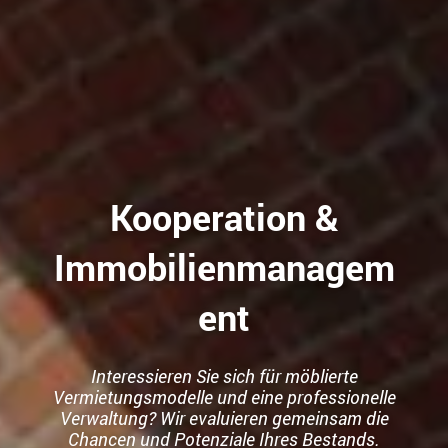
Kooperation &
Immobilienmanagem
ent
Interessieren Sie sich für möblierte
Vermietungsmodelle und eine professionelle
Verwaltung? Wir evaluieren gemeinsam die
Chancen und Potenziale Ihres Bestands.