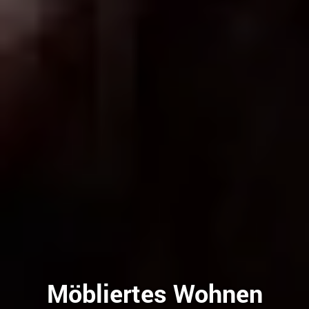
Möbliertes Wohnen