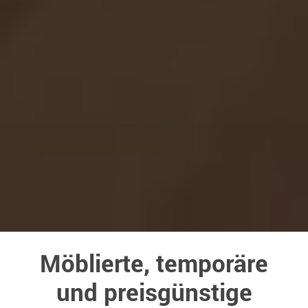
Möblierte, temporäre
und preisgünstige