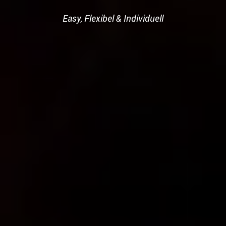
Easy, Flexibel & Individuell