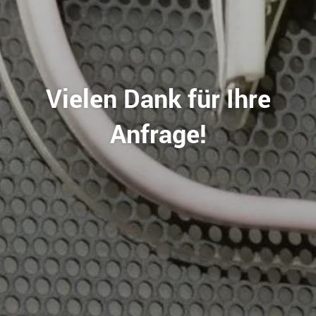
Vielen Dank für Ihre
Anfrage!