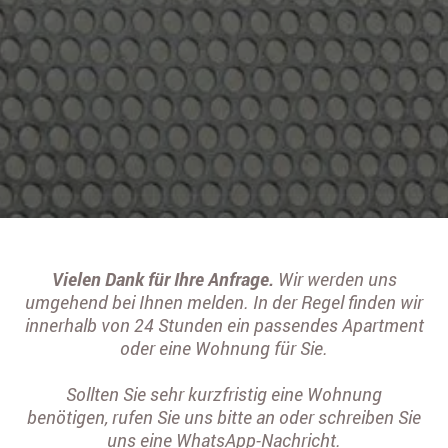
Vielen Dank für Ihre Anfrage.
Wir werden uns
umgehend bei Ihnen melden. In der Regel finden wir
innerhalb von 24 Stunden ein passendes Apartment
oder eine Wohnung für Sie.
Sollten Sie sehr kurzfristig eine Wohnung
benötigen, rufen Sie uns bitte an oder schreiben Sie
uns eine WhatsApp-Nachricht.