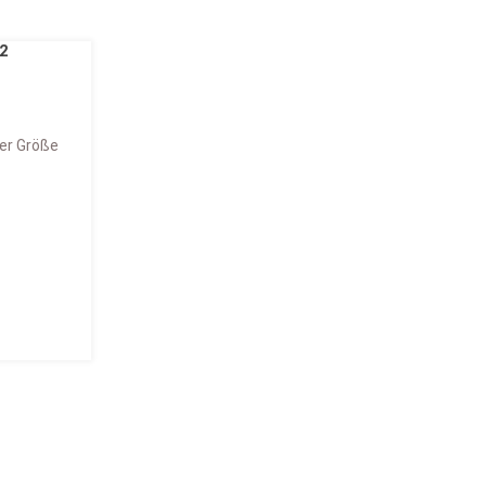
her Größe