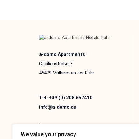
a-domo Apartments
Cäcilienstraße 7
45479 Mülheim an der Ruhr
Tel: +49 (0) 208 657410
info@a-domo.de
Impressum
We value your privacy