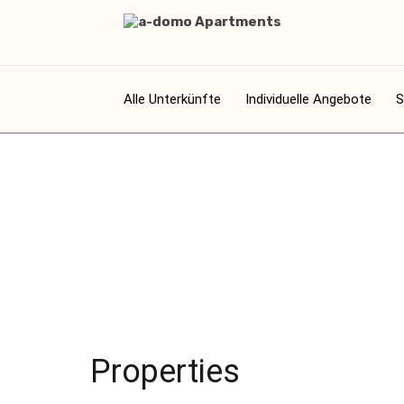
Alle Unterkünfte
Individuelle Angebote
S
Properties